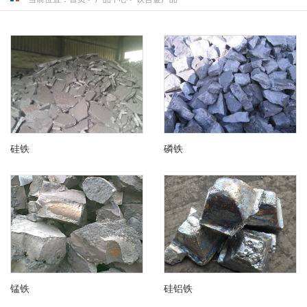
硅铁
磷铁
锰铁
硅铝铁