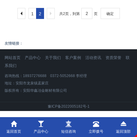
1
2
共2页，到第
页
确定
友情链接：
网站首页
产品中心
关于我们
客户案例
活动资讯
资质荣誉
联
系我们
咨询热线：18937276688 0372-5052668 李经理
地址：安阳市龙泉镇孟家庄
版权所有：安阳华鑫冶金耐材有限公司
豫ICP备2022005182号-1
返回首页
产品中心
短信咨询
立即拨号
返回顶部
免责声明