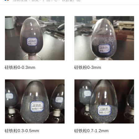
硅铁粉0-0.3mm
硅铁粉0-3mm
硅铁粒0.3-0.5mm
硅铁粒0.7-1.2mm