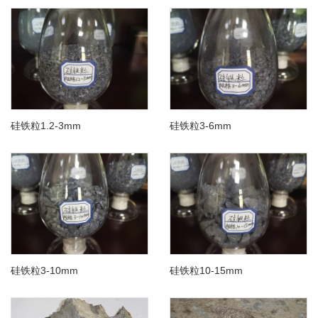
硅铁粒1.2-3mm
硅铁粒3-6mm
硅铁粒3-10mm
硅铁粒10-15mm