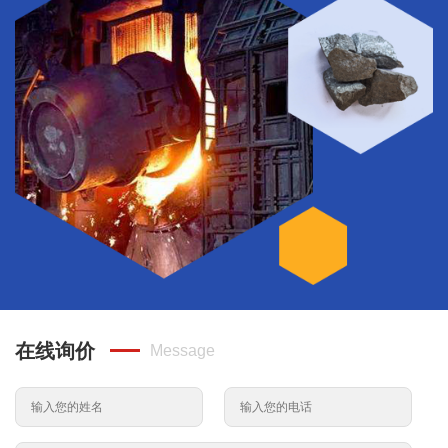
在线询价
Message