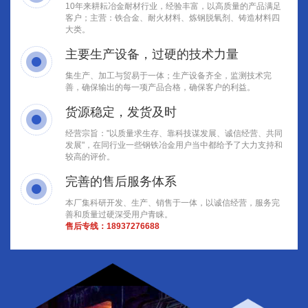
10年来耕耘冶金耐材行业，经验丰富，以高质量的产品满足
客户；主营：铁合金、耐火材料、炼钢脱氧剂、铸造材料四
大类。
主要生产设备，过硬的技术力量
集生产、加工与贸易于一体；生产设备齐全，监测技术完
善，确保输出的每一项产品合格，确保客户的利益。
货源稳定，发货及时
经营宗旨："以质量求生存、靠科技谋发展、诚信经营、共同
发展"，在同行业一些钢铁冶金用户当中都给予了大力支持和
较高的评价。
完善的售后服务体系
本厂集科研开发、生产、销售于一体，以诚信经营，服务完
善和质量过硬深受用户青睐。
售后专线：
18937276688