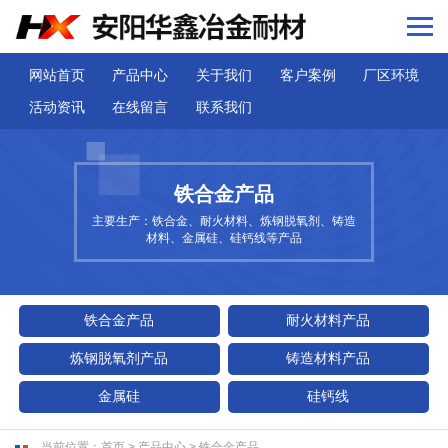
网站首页
产品中心
关于我们
客户案例
厂区环境
活动资讯
在线留言
联系我们
铁合金产品
主要生产：铁合金、耐火材料、炼钢脱氧剂、铸造
材料、金属硅、硅钙线等产品
铁合金产品
耐火材料产品
炼钢脱氧剂产品
铸造材料产品
金属硅
硅钙线
当前位置：
首页
>
产品中心
>
铁合金产品